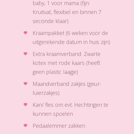
baby, 1 voor mama (fijn:
Kruitvat, flexibel en binnen 7
seconde klaar)
Kraampakket (6 weken voor de
uitgerekende datum in huis zijn)
Extra kraamverband: Zwarte
kotex met rode kaars (heeft
geen plastic laagje)
Maandverband zakjes (geur-
luierzakjes)
Kan/ fles om evt. Hechtingen te
kunnen spoelen
Pedaalemmer zakken