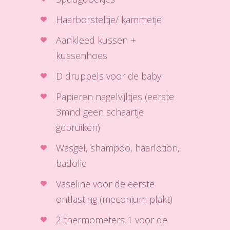
Haarborsteltje/ kammetje
Aankleed kussen +
kussenhoes
D druppels voor de baby
Papieren nagelvijltjes (eerste
3mnd geen schaartje
gebruiken)
Wasgel, shampoo, haarlotion,
badolie
Vaseline voor de eerste
ontlasting (meconium plakt)
2 thermometers 1 voor de