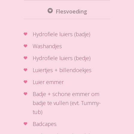
Flesvoeding
Hydrofiele luiers (badje)
Washandjes
Hydrofiele luiers (bedje)
Luiertjes + billendoekjes
Luier emmer
Badje + schone emmer om
badje te vullen (evt. Tummy-
tub)
Badcapes