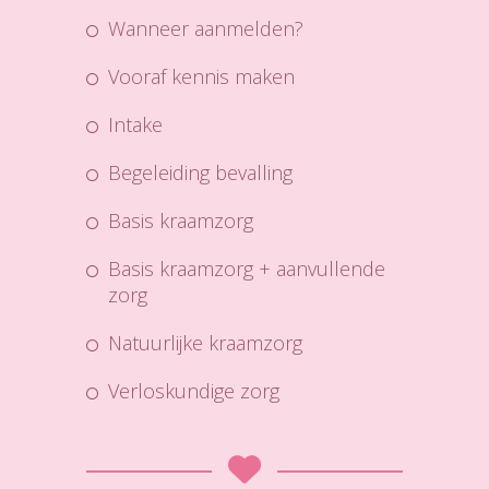
wanneer aanmelden?
vooraf kennis maken
intake
begeleiding bevalling
basis kraamzorg
basis kraamzorg + aanvullende
zorg
natuurlijke kraamzorg
verloskundige zorg