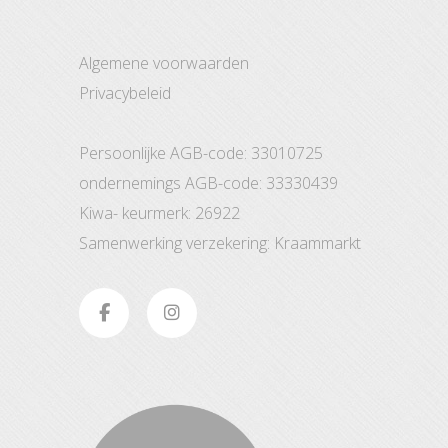
Algemene voorwaarden
Privacybeleid
Persoonlijke AGB-code: 33010725
ondernemings AGB-code: 33330439
Kiwa- keurmerk: 26922
Samenwerking verzekering: Kraammarkt