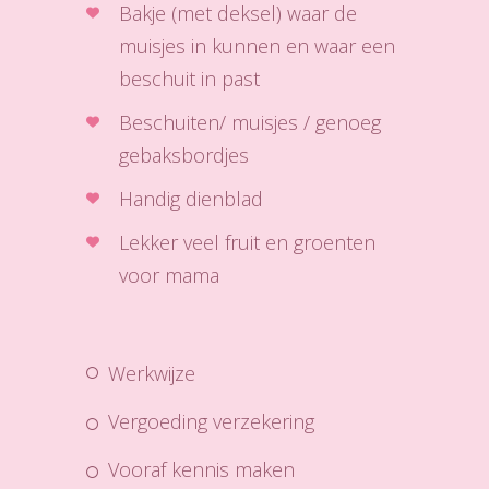
Bakje (met deksel) waar de
muisjes in kunnen en waar een
beschuit in past
Beschuiten/ muisjes / genoeg
gebaksbordjes
Handig dienblad
Lekker veel fruit en groenten
voor mama
werkwijze
vergoeding verzekering
vooraf kennis maken