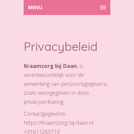
MENU
Privacybeleid
Kraamzorg bij Daan
, is
verantwoordelijk voor de
verwerking van persoonsgegevens
zoals weergegeven in deze
privacyverklaring.
Contactgegevens:
https://Kraamzorg-bij-daan.nl
+31611269710