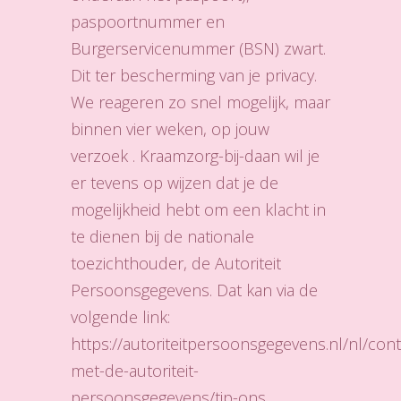
paspoortnummer en
Burgerservicenummer (BSN) zwart.
Dit ter bescherming van je privacy.
We reageren zo snel mogelijk, maar
binnen vier weken, op jouw
verzoek . Kraamzorg-bij-daan wil je
er tevens op wijzen dat je de
mogelijkheid hebt om een klacht in
te dienen bij de nationale
toezichthouder, de Autoriteit
Persoonsgegevens. Dat kan via de
volgende link:
https://autoriteitpersoonsgegevens.nl/nl/cont
met-de-autoriteit-
persoonsgegevens/tip-ons