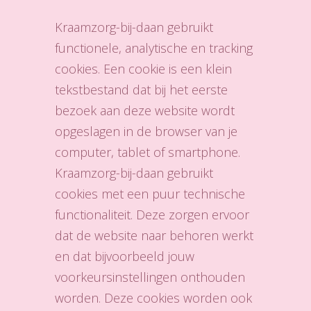
Kraamzorg-bij-daan gebruikt
functionele, analytische en tracking
cookies. Een cookie is een klein
tekstbestand dat bij het eerste
bezoek aan deze website wordt
opgeslagen in de browser van je
computer, tablet of smartphone.
Kraamzorg-bij-daan gebruikt
cookies met een puur technische
functionaliteit. Deze zorgen ervoor
dat de website naar behoren werkt
en dat bijvoorbeeld jouw
voorkeursinstellingen onthouden
worden. Deze cookies worden ook