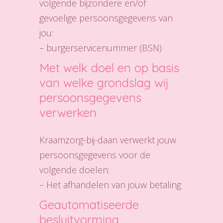
volgende bijzondere en/of
gevoelige persoonsgegevens van
jou:
– burgerservicenummer (BSN)
Met welk doel en op basis
van welke grondslag wij
persoonsgegevens
verwerken
Kraamzorg-bij-daan verwerkt jouw
persoonsgegevens voor de
volgende doelen:
– Het afhandelen van jouw betaling
Geautomatiseerde
besluitvorming