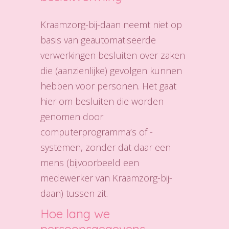
Kraamzorg-bij-daan neemt niet op
basis van geautomatiseerde
verwerkingen besluiten over zaken
die (aanzienlijke) gevolgen kunnen
hebben voor personen. Het gaat
hier om besluiten die worden
genomen door
computerprogramma’s of -
systemen, zonder dat daar een
mens (bijvoorbeeld een
medewerker van Kraamzorg-bij-
daan) tussen zit.
Hoe lang we