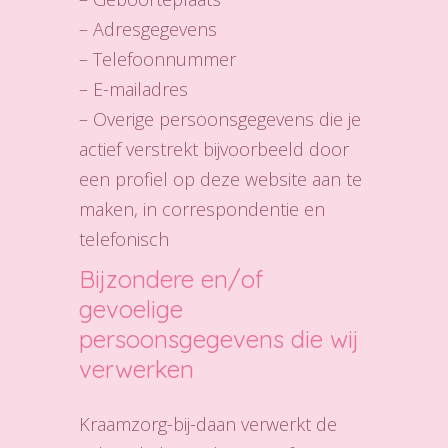
– Adresgegevens
– Telefoonnummer
– E-mailadres
– Overige persoonsgegevens die je
actief verstrekt bijvoorbeeld door
een profiel op deze website aan te
maken, in correspondentie en
telefonisch
Bijzondere en/of
gevoelige
persoonsgegevens die wij
verwerken
Kraamzorg-bij-daan verwerkt de