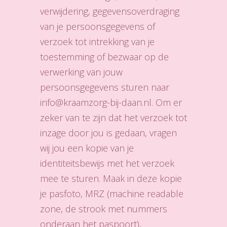
verwijdering, gegevensoverdraging
van je persoonsgegevens of
verzoek tot intrekking van je
toestemming of bezwaar op de
verwerking van jouw
persoonsgegevens sturen naar
info@kraamzorg-bij-daan.nl. Om er
zeker van te zijn dat het verzoek tot
inzage door jou is gedaan, vragen
wij jou een kopie van je
identiteitsbewijs met het verzoek
mee te sturen. Maak in deze kopie
je pasfoto, MRZ (machine readable
zone, de strook met nummers
onderaan het paspoort),