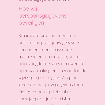
Hoe wij
persoonsgegevens
beveiligen
Kraamzorg-bij-daan neemt de
bescherming van jouw gegevens
serieus en neemt passende
maatregelen om misbruik, verlies,
onbevoegde toegang, ongewenste
openbaarmaking en ongeoorloofde
wijziging tegen te gaan. Als jij het
idee hebt dat jouw gegevens toch
niet goed beveiligd zijn of er
aanwijzingen zijn van misbruik,