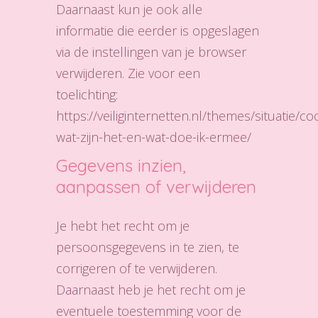
Daarnaast kun je ook alle
informatie die eerder is opgeslagen
via de instellingen van je browser
verwijderen. Zie voor een
toelichting:
https://veiliginternetten.nl/themes/situatie/co
wat-zijn-het-en-wat-doe-ik-ermee/
Gegevens inzien,
aanpassen of verwijderen
Je hebt het recht om je
persoonsgegevens in te zien, te
corrigeren of te verwijderen.
Daarnaast heb je het recht om je
eventuele toestemming voor de