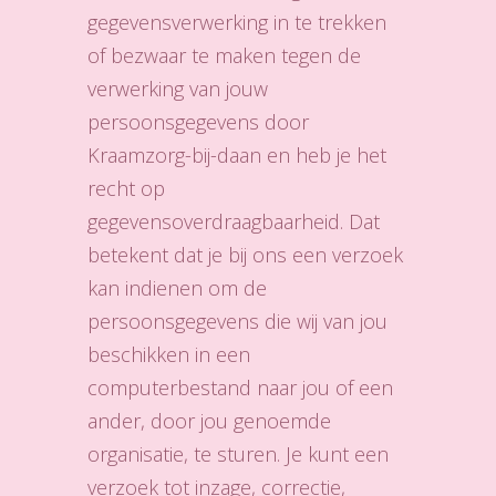
gegevensverwerking in te trekken
of bezwaar te maken tegen de
verwerking van jouw
persoonsgegevens door
Kraamzorg-bij-daan en heb je het
recht op
gegevensoverdraagbaarheid. Dat
betekent dat je bij ons een verzoek
kan indienen om de
persoonsgegevens die wij van jou
beschikken in een
computerbestand naar jou of een
ander, door jou genoemde
organisatie, te sturen. Je kunt een
verzoek tot inzage, correctie,