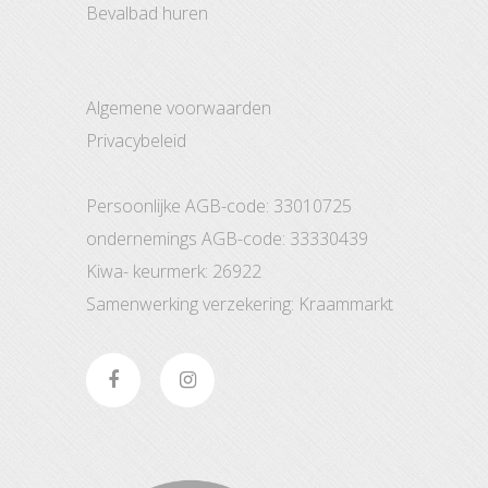
bevalbad huren
Algemene voorwaarden
Privacybeleid
Persoonlijke AGB-code: 33010725
ondernemings AGB-code: 33330439
Kiwa- keurmerk: 26922
Samenwerking verzekering: Kraammarkt