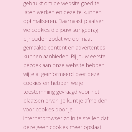
gebruikt om de website goed te
laten werken en deze te kunnen
optimaliseren. Daarnaast plaatsen
we cookies die jouw surfgedrag
bijhouden zodat we op maat
gemaakte content en advertenties
kunnen aanbieden. Bij jouw eerste
bezoek aan onze website hebben
wij je al geïnformeerd over deze
cookies en hebben we je
toestemming gevraagd voor het
plaatsen ervan. Je kunt je afmelden
voor cookies door je
internetbrowser zo in te stellen dat
deze geen cookies meer opslaat.