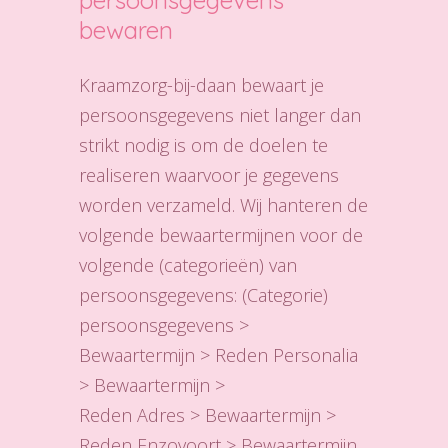
persoonsgegevens
bewaren
Kraamzorg-bij-daan bewaart je
persoonsgegevens niet langer dan
strikt nodig is om de doelen te
realiseren waarvoor je gegevens
worden verzameld. Wij hanteren de
volgende bewaartermijnen voor de
volgende (categorieën) van
persoonsgegevens: (Categorie)
persoonsgegevens >
Bewaartermijn > Reden Personalia
> Bewaartermijn >
Reden Adres > Bewaartermijn >
Reden Enzovoort > Bewaartermijn