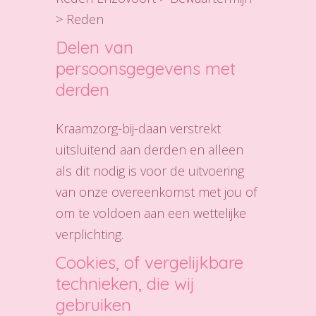
> Reden
Delen van
persoonsgegevens met
derden
Kraamzorg-bij-daan verstrekt
uitsluitend aan derden en alleen
als dit nodig is voor de uitvoering
van onze overeenkomst met jou of
om te voldoen aan een wettelijke
verplichting.
Cookies, of vergelijkbare
technieken, die wij
gebruiken