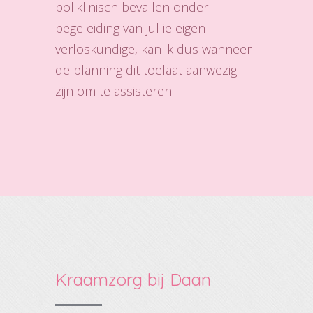
poliklinisch bevallen onder
begeleiding van jullie eigen
verloskundige, kan ik dus wanneer
de planning dit toelaat aanwezig
zijn om te assisteren.
Kraamzorg bij Daan