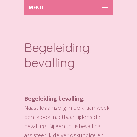
MENU
Begeleiding
bevalling
Begeleiding bevalling:
Naast kraamzorg in de kraamweek
ben ik ook inzetbaar tijdens de
bevalling. Bij een thuisbevalling
assisteer ik de verloskundige en