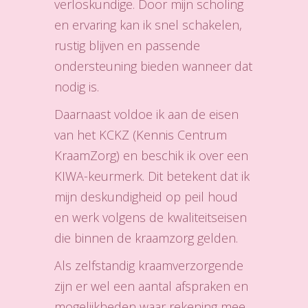
verloskundige. Door mijn scholing
en ervaring kan ik snel schakelen,
rustig blijven en passende
ondersteuning bieden wanneer dat
nodig is.
Daarnaast voldoe ik aan de eisen
van het KCKZ (Kennis Centrum
KraamZorg) en beschik ik over een
KIWA-keurmerk. Dit betekent dat ik
mijn deskundigheid op peil houd
en werk volgens de kwaliteitseisen
die binnen de kraamzorg gelden.
Als zelfstandig kraamverzorgende
zijn er wel een aantal afspraken en
mogelijkheden waar rekening mee