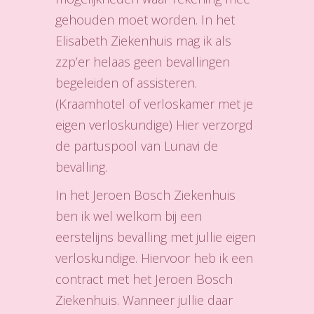
gehouden moet worden. In het
Elisabeth Ziekenhuis mag ik als
zzp’er helaas geen bevallingen
begeleiden of assisteren.
(Kraamhotel of verloskamer met je
eigen verloskundige) Hier verzorgd
de partuspool van Lunavi de
bevalling.
In het Jeroen Bosch Ziekenhuis
ben ik wel welkom bij een
eerstelijns bevalling met jullie eigen
verloskundige. Hiervoor heb ik een
contract met het Jeroen Bosch
Ziekenhuis. Wanneer jullie daar