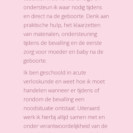
ondersteun ik waar nodig tijdens
en direct na de geboorte. Denk aan
praktische hulp, het klaarzetten
van materialen, ondersteuning
tijdens de bevalling en de eerste
zorg voor moeder en baby na de
geboorte.
Ik ben geschoold in acute
verloskunde en weet hoe ik moet
handelen wanneer er tijdens of
rondom de bevalling een
noodsituatie ontstaat. Uiteraard
werk ik hierbij altijd samen met en
onder verantwoordelijkheid van de