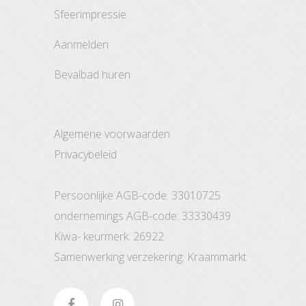
sfeerimpressie
aanmelden
bevalbad huren
Algemene voorwaarden
Privacybeleid
Persoonlijke AGB-code: 33010725
ondernemings AGB-code: 33330439
Kiwa- keurmerk: 26922
Samenwerking verzekering: Kraammarkt